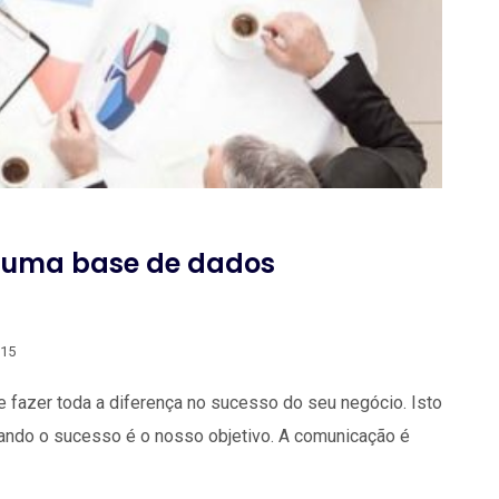
 numa base de dados
015
fazer toda a diferença no sucesso do seu negócio. Isto
uando o sucesso é o nosso objetivo. A comunicação é