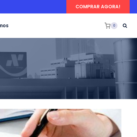
COMPRAR AGORA!
-nos
0