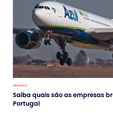
INSIGHTS
Saiba quais são as empresas br
Portugal