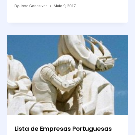
By
Jose Goncalves
Maio 9, 2017
Lista de Empresas Portuguesas