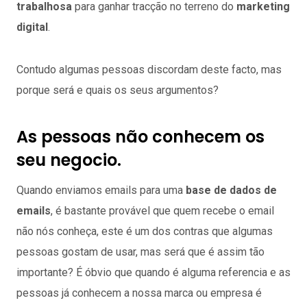
trabalhosa
para ganhar tracção no terreno do
marketing
digital
.
Contudo algumas pessoas discordam deste facto, mas
porque será e quais os seus argumentos?
As pessoas não conhecem os
seu negocio.
Quando enviamos emails para uma
base de dados de
emails
, é bastante provável que quem recebe o email
não nós conheça, este é um dos contras que algumas
pessoas gostam de usar, mas será que é assim tão
importante? É óbvio que quando é alguma referencia e as
pessoas já conhecem a nossa marca ou empresa é