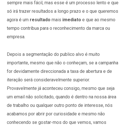
sempre mais fácil, mas esse é um processo lento e que
só irá trazer resultados a longo prazo e o que queremos
agora é um
resultado
mais
imediato
e que ao mesmo
tempo contribua para o reconhecimento da marca ou
empresa.
Depois a segmentação do publico alvo é muito
importante, mesmo que não o conheçam, se a campanha
for devidamente direccionada a taxa de abertura e de
iteração será consideravelmente superior.
Provavelmente já aconteceu consigo, mesmo que seja
um email não solicitado, quando é dentro na nossa área
de trabalho ou qualquer outro ponto de interesse, nós
acabamos por abrir por curiosidade e mesmo não
conhecendo se gostar-mos do que vemos, vamos