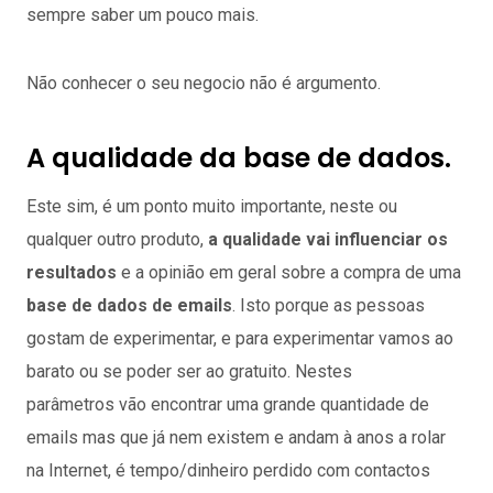
sempre saber um pouco mais.
Não conhecer o seu negocio não é argumento.
A qualidade da base de dados.
Este sim, é um ponto muito importante, neste ou
qualquer outro produto,
a qualidade vai influenciar os
resultados
e a opinião em geral sobre a compra de uma
base de dados de emails
. Isto porque as pessoas
gostam de experimentar, e para experimentar vamos ao
barato ou se poder ser ao gratuito. Nestes
parâmetros vão encontrar uma grande quantidade de
emails mas que já nem existem e andam à anos a rolar
na Internet, é tempo/dinheiro perdido com contactos