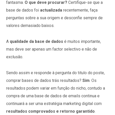
fantasma.
O que deve procurar?
Certifique-se que a
base de dados foi
actualizada
recentemente, faça
perguntas sobre a sua origem e desconfie sempre de
valores demasiado baixos.
A
qualidade da base de dados
é muitos importante,
mas deve ser apenas um factor selectivo e não de
exclusão.
Sendo assim e responde à pergunta do titulo do poste,
comprar bases de dados trás resultados?
Sim
. Os
resultados podem variar em função do nicho, contudo a
compra de uma base de dados de emails continua e
continuará a ser uma estratégia marketing digital com
resultados comprovados e retorno garantido
.