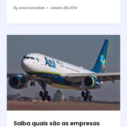
By
Jose Goncalves
Janeiro 28, 2016
Saiba quais são as empresas