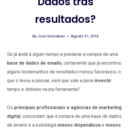
Dados trás
resultados?
By
Jose Goncalves
Agosto 31, 2016
Se já anda à algum tempo a ponderar a compra de uma
base de dados de emails
, certamente que já encontrou
alguns testemunhos de resultados menos favoráveis, o
que o levou a pensar, será que vale a pena
investir
tempo e dinheiro nesta ferramenta?
Os
principais profissionais e agências de marketing
digital
, concordam que a compra de uma base de dados
de emails é a estratégia
menos dispendiosa
e
menos