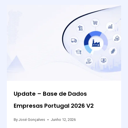
Update – Base de Dados
Empresas Portugal 2026 V2
By
José Gonçalves
Junho 12, 2026