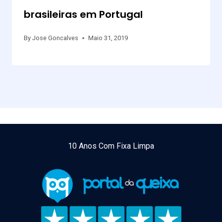
brasileiras em Portugal
By
Jose Goncalves
Maio 31, 2019
10 Anos Com Fixa Limpa