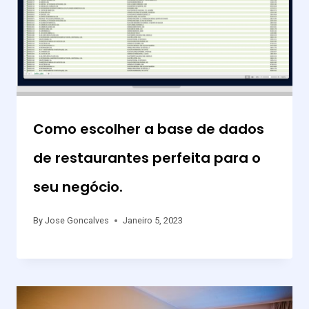
Como escolher a base de dados
de restaurantes perfeita para o
seu negócio.
By
Jose Goncalves
Janeiro 5, 2023