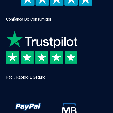
Confiança Do Consumidor
Fácil, Rápido E Seguro