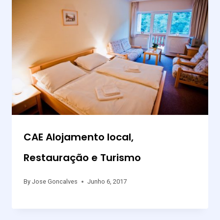
CAE Alojamento local,
Restauração e Turismo
By
Jose Goncalves
Junho 6, 2017