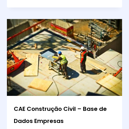
CAE Construção Civil – Base de
Dados Empresas