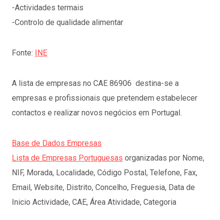
-Actividades termais
-Controlo de qualidade alimentar
Fonte:
INE
A lista de empresas no CAE 86906
destina-se a
empresas e profissionais que pretendem estabelecer
contactos e realizar novos negócios em Portugal.
Base de Dados Empresas
Lista de Empresas Portuguesas
organizadas por Nome,
NIF, Morada, Localidade, Código Postal, Telefone, Fax,
Email, Website, Distrito, Concelho, Freguesia, Data de
Inicio Actividade, CAE, Área Atividade, Categoria