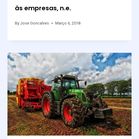
às empresas, n.e.
By
Jose Goncalves
Março 6, 2018