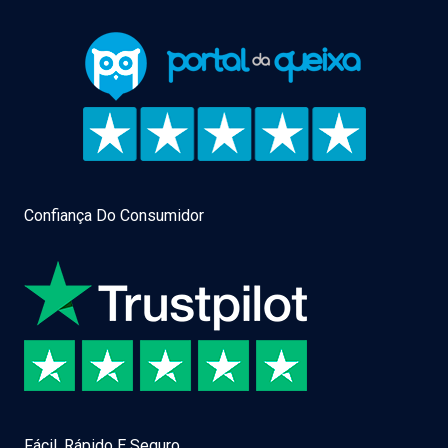
Confiança Do Consumidor
Fácil, Rápido E Seguro