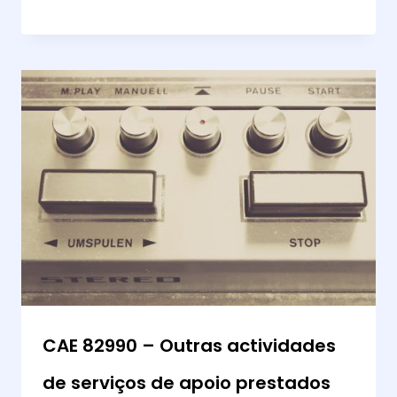
CAE 82990 – Outras actividades
de serviços de apoio prestados