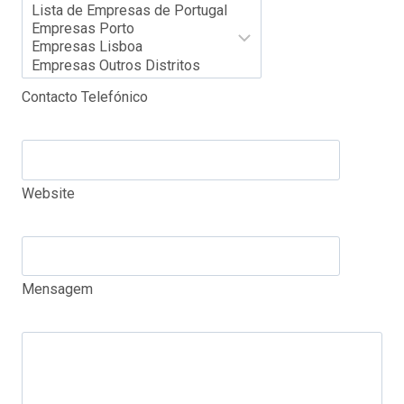
Contacto Telefónico
Website
Mensagem