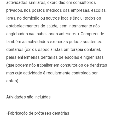
actividades similares, exercidas em consultórios
privados, nos postos médicos das empresas, escolas,
lares, no domicílio ou noutros locais (inclui todos os
estabelecimentos de saúde, sem internamento não
englobados nas subclasses anteriores). Compreende
também as actividades exercidas pelos assistentes
dentários (ex: os especialistas em terapia dentária),
pelas enfermeiras dentárias de escolas e higienistas
(que podem não trabalhar em consultórios de dentistas
mas cuja actividade é regularmente controlada por
estes).
Atividades não incluídas:
-Fabricação de próteses dentárias