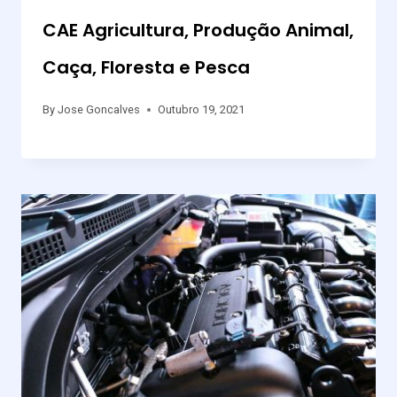
CAE Agricultura, Produção Animal,
Caça, Floresta e Pesca
By
Jose Goncalves
Outubro 19, 2021