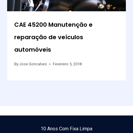
CAE 45200 Manutenção e
reparação de veículos
automóveis
By
Jose Goncalves
Fevereiro 5, 2018
10 Anos Com Fixa Limpa