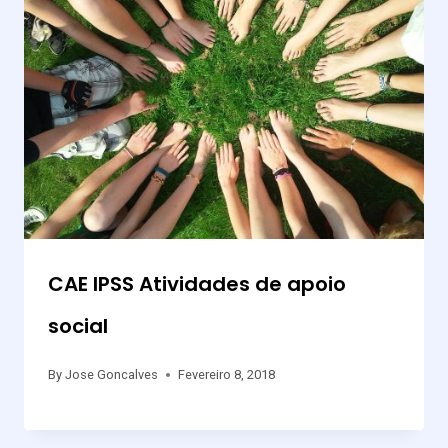
CAE IPSS Atividades de apoio
social
By
Jose Goncalves
Fevereiro 8, 2018