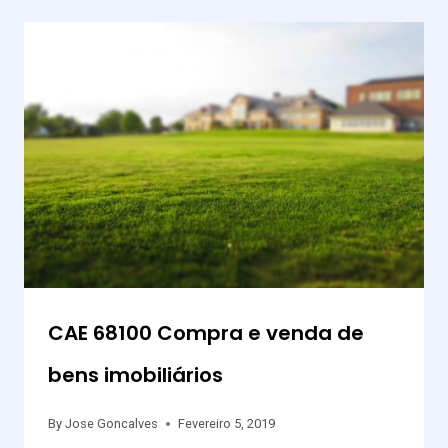
CAE 68100 Compra e venda de
bens imobiliários
By
Jose Goncalves
Fevereiro 5, 2019