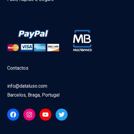
Contactos
info@dataluso.com
Barcelos, Braga, Portugal
Facebook
Instagram
YouTube
Twitter