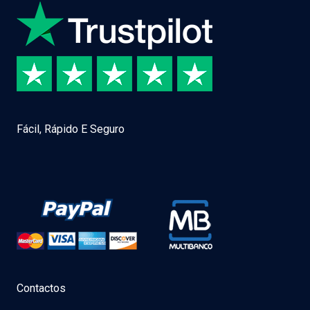
Fácil, Rápido E Seguro
Contactos