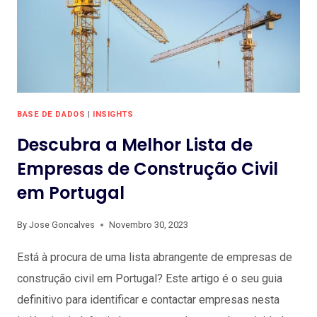
BASE DE DADOS
|
INSIGHTS
Descubra a Melhor Lista de
Empresas de Construção Civil
em Portugal
By
Jose Goncalves
Novembro 30, 2023
Está à procura de uma lista abrangente de empresas de
construção civil em Portugal? Este artigo é o seu guia
definitivo para identificar e contactar empresas nesta