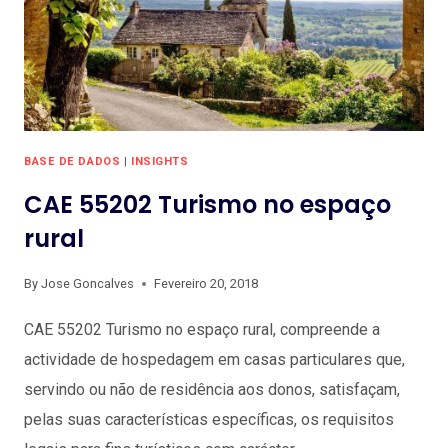
BASE DE DADOS
|
INSIGHTS
CAE 55202 Turismo no espaço
rural
By
Jose Goncalves
Fevereiro 20, 2018
CAE 55202 Turismo no espaço rural, compreende a
actividade de hospedagem em casas particulares que,
servindo ou não de residência aos donos, satisfaçam,
pelas suas características específicas, os requisitos