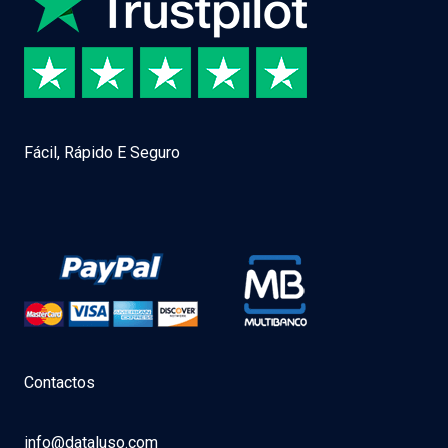
Fácil, Rápido E Seguro
Contactos
info@dataluso.com