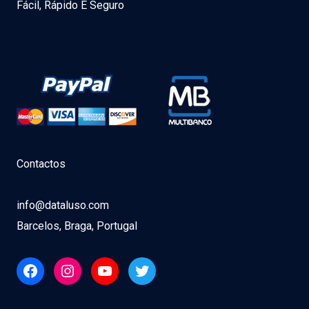
Fácil, Rápido E Seguro
Contactos
info@dataluso.com
Barcelos, Braga, Portugal
Facebook
Instagram
YouTube
Twitter