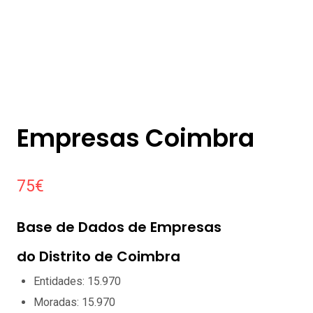
Empresas Coimbra
75
€
Base de Dados de Empresas
do Distrito de Coimbra
Entidades: 15.970
Moradas: 15.970