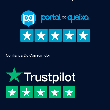
Confiança Do Consumidor