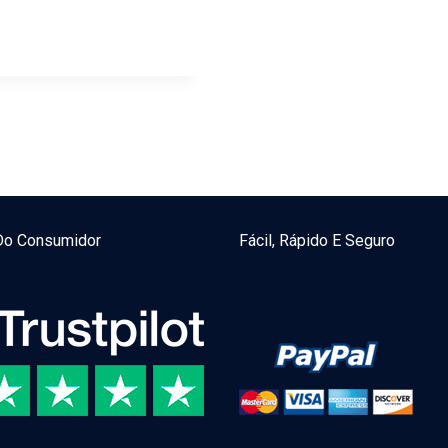
Do Consumidor
Fácil, Rápido E Seguro